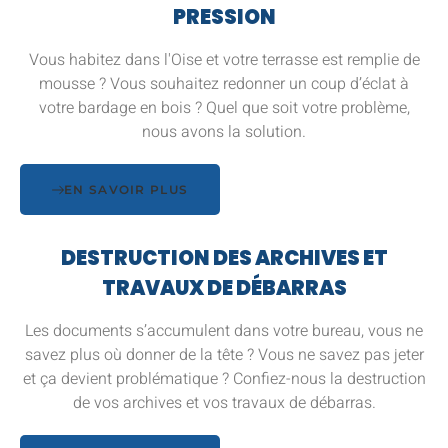
PRESSION
Vous habitez dans l'Oise et votre terrasse est remplie de
mousse ? Vous souhaitez redonner un coup d’éclat à
votre bardage en bois ? Quel que soit votre problème,
nous avons la solution.
EN SAVOIR PLUS
DESTRUCTION DES ARCHIVES ET
TRAVAUX DE DÉBARRAS
Les documents s’accumulent dans votre bureau, vous ne
savez plus où donner de la tête ? Vous ne savez pas jeter
et ça devient problématique ? Confiez-nous la destruction
de vos archives et vos travaux de débarras.