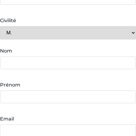
Civilité
Nom
Prénom
Email