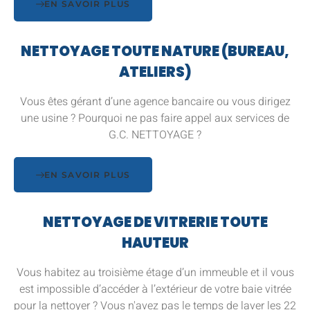
EN SAVOIR PLUS
NETTOYAGE TOUTE NATURE (BUREAU,
ATELIERS)
Vous êtes gérant d’une agence bancaire ou vous dirigez
une usine ? Pourquoi ne pas faire appel aux services de
G.C. NETTOYAGE ?
EN SAVOIR PLUS
NETTOYAGE DE VITRERIE TOUTE
HAUTEUR
Vous habitez au troisième étage d’un immeuble et il vous
est impossible d’accéder à l’extérieur de votre baie vitrée
pour la nettoyer ? Vous n'avez pas le temps de laver les 22