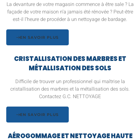
La devanture de votre magasin commence à être sale ? La
façade de votre maison n’a jamais été rénovée ? Peut-être
est-il l’heure de procéder à un nettoyage de bardage.
EN SAVOIR PLUS
CRISTALLISATION DES MARBRES ET
MÉTALLISATION DES SOLS
Difficile de trouver un professionnel qui maîtrise la
cristallisation des marbres et la métallisation des sols.
Contactez G.C. NETTOYAGE
EN SAVOIR PLUS
AÉROGOMMAGE ET NETTOYAGE HAUTE