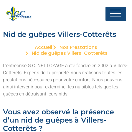
Nid de guêpes Villers-Cotterêts
Accueil
Nos Prestations
Nid de guêpes Villers-Cotterêts
L’entreprise G.C. NETTOYAGE a été fondée en 2002 à Villers-
Cotterêts. Experts de la propreté, nous réalisons toutes les
prestations nécessaires pour votre confort. Nous pouvons
ainsi intervenir pour exterminer les nuisibles tels que les
guêpes en détruisant leurs nids.
Vous avez observé la présence
d’un nid de guêpes à Villers-
Cotterêts ?