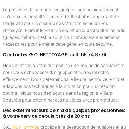
La présence de nombreuses guêpes indique bien souvent
qu’un nid est installé à proximité. Il est alors important de
réagir vite pour la sécurité de votre famille ou de vos
employés. Faire intervenir un expert de la destruction de nids
(guêpes, frelons…) est la solution. Il procédera aux actions
nécessaires pour éliminer cette gêne, en toute sécurité.
Contactez G.C. NETTOYAGE au 01 69 74 87 65
Nous mettons à votre disposition une équipe de spécialistes
pour vous débarrasser des guêpes et autres insectes
efficacement. Nous déterminons le lieu où se trouve le nid et
adaptons nos techniques à la situation pour un résultat
optimal. Nous nous déplaçons dans la région à Villers-
Cotterêts pour exterminer ces nuisibles avec promptitude.
Des exterminateurs de nid de guêpes professionnels
à votre service depuis près de 20 ans
G.C.
NETTOYAGE
procède à la destruction de nuisibles et au