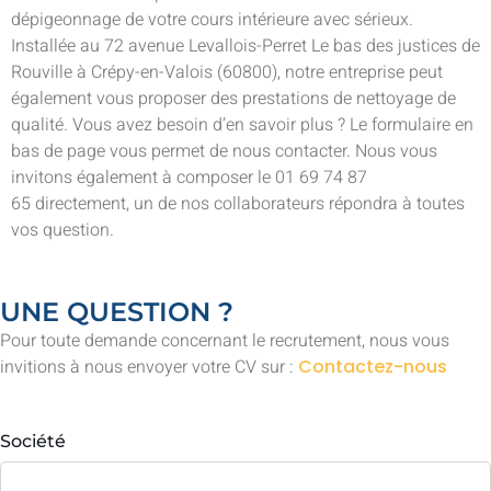
dépigeonnage de votre cours intérieure avec sérieux.
Installée au 72 avenue Levallois-Perret Le bas des justices de
Rouville à Crépy-en-Valois (60800), notre entreprise peut
également vous proposer des prestations de nettoyage de
qualité. Vous avez besoin d’en savoir plus ? Le formulaire en
bas de page vous permet de nous contacter. Nous vous
invitons également à composer le 01 69 74 87
65 directement, un de nos collaborateurs répondra à toutes
vos question.
UNE QUESTION ?
Pour toute demande concernant le recrutement, nous vous
invitions à nous envoyer votre CV sur :
Contactez-nous
Société