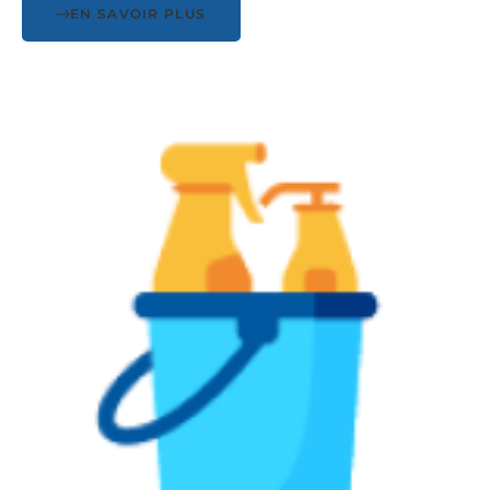
EN SAVOIR PLUS