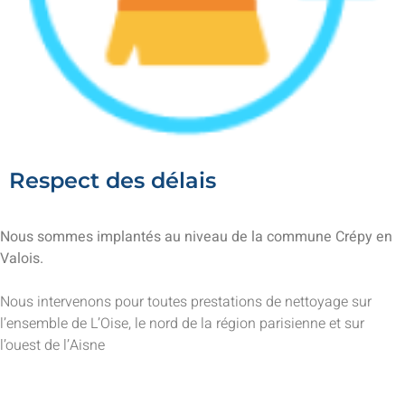
Respect des délais
Nous sommes implantés au niveau de la commune Crépy en
Valois.
Nous intervenons pour toutes prestations de nettoyage sur
l’ensemble de L’Oise, le nord de la région parisienne et sur
l’ouest de l’Aisne