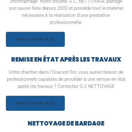
chronophage. Notre société, G.C. NETTOYAGE partage
son savoir-faire depuis 2002 et possède tout le matériel
nécessaire à la réalisation d’une prestation
professionnelle.
EN SAVOIR PLUS
REMISE EN ÉTAT APRÈS LES TRAVAUX
Votre chantier dans l’Oise est fini, vous auriez besoin de
professionnels capables de procéder à une remise en état
après les travaux ? Contactez G.C NETTOYAGE
EN SAVOIR PLUS
NETTOYAGE DE BARDAGE