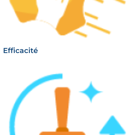
Efficacité