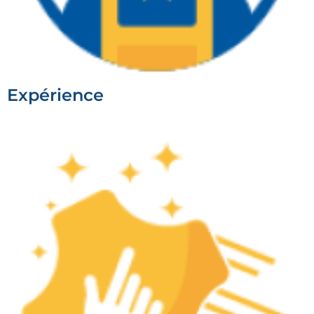
Expérience