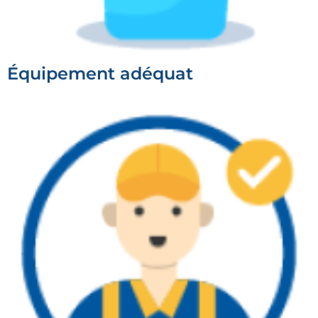
Équipement adéquat