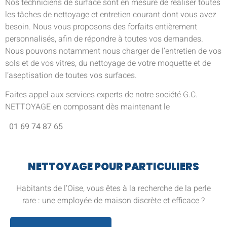
Nos techniciens de surface sont en mesure de réaliser toutes
les tâches de nettoyage et entretien courant dont vous avez
besoin. Nous vous proposons des forfaits entièrement
personnalisés, afin de répondre à toutes vos demandes.
Nous pouvons notamment nous charger de l’entretien de vos
sols et de vos vitres, du nettoyage de votre moquette et de
l’aseptisation de toutes vos surfaces.
Faites appel aux services experts de notre société G.C.
NETTOYAGE en composant dès maintenant le
01 69 74 87 65
NETTOYAGE POUR PARTICULIERS
Habitants de l’Oise, vous êtes à la recherche de la perle
rare : une employée de maison discrète et efficace ?