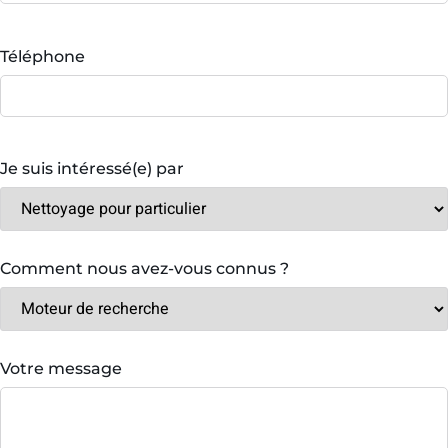
Téléphone
Je suis intéressé(e) par
Comment nous avez-vous connus ?
Votre message