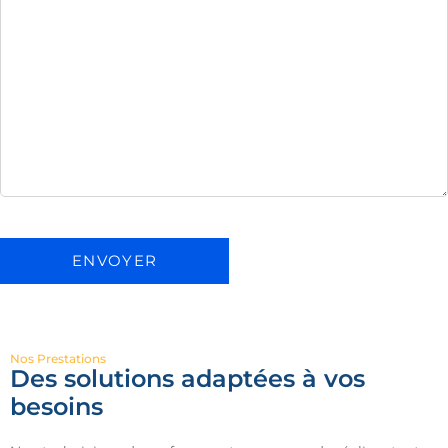
Nos Prestations
Des solutions adaptées à vos
besoins