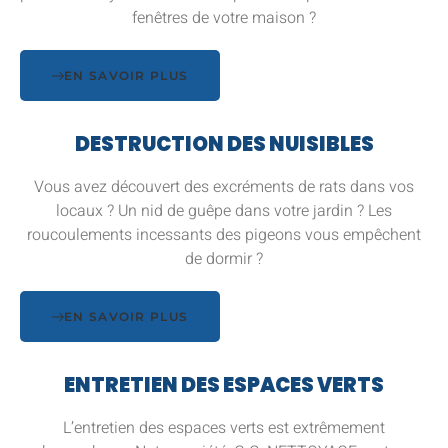
fenêtres de votre maison ?
EN SAVOIR PLUS
DESTRUCTION DES NUISIBLES
Vous avez découvert des excréments de rats dans vos
locaux ? Un nid de guêpe dans votre jardin ? Les
roucoulements incessants des pigeons vous empêchent
de dormir ?
EN SAVOIR PLUS
ENTRETIEN DES ESPACES VERTS
L’entretien des espaces verts est extrêmement