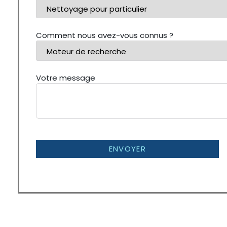
Comment nous avez-vous connus ?
Votre message