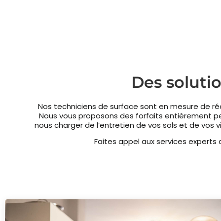
Des soluti
Nos techniciens de surface sont en mesure de réa
Nous vous proposons des forfaits entièrement 
nous charger de l’entretien de vos sols et de vos 
Faites appel aux services expert