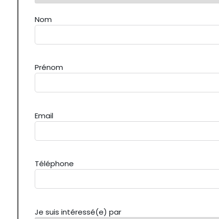
Nom
Prénom
Email
Téléphone
Je suis intéressé(e) par