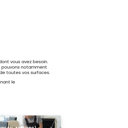
dont vous avez besoin.
ous pouvons notamment
 de toutes vos surfaces.
nant le