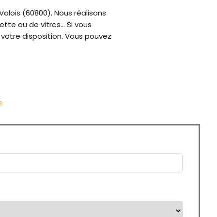
Valois (60800). Nous réalisons
te ou de vitres… Si vous
 votre disposition. Vous pouvez
s