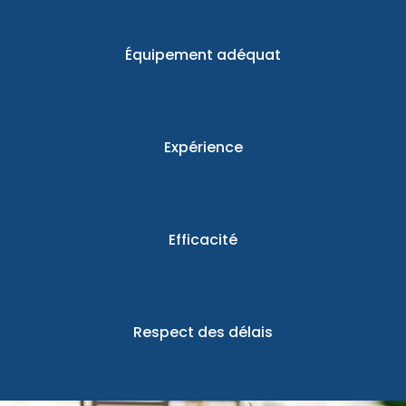
Équipement adéquat
Expérience
Efficacité
Respect des délais