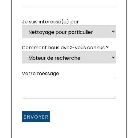
Je suis intéressé(e) par
Comment nous avez-vous connus ?
Votre message