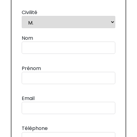
Civilité
Nom
Prénom
Email
Téléphone