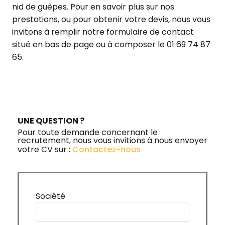
nid de guêpes. Pour en savoir plus sur nos
prestations, ou pour obtenir votre devis, nous vous
invitons à remplir notre formulaire de contact
situé en bas de page ou à composer le 01 69 74 87
65.
UNE QUESTION ?
Pour toute demande concernant le
recrutement, nous vous invitions à nous envoyer
votre CV sur :
Contactez-nous
Société