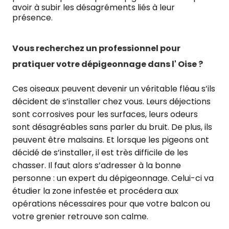
avoir à subir les désagréments liés à leur
présence.
Vous recherchez un professionnel pour
pratiquer votre dépigeonnage dans l' Oise ?
Ces oiseaux peuvent devenir un véritable fléau s’ils
décident de s’installer chez vous. Leurs déjections
sont corrosives pour les surfaces, leurs odeurs
sont désagréables sans parler du bruit. De plus, ils
peuvent être malsains. Et lorsque les pigeons ont
décidé de s’installer, il est très difficile de les
chasser. Il faut alors s’adresser à la bonne
personne : un expert du dépigeonnage. Celui-ci va
étudier la zone infestée et procédera aux
opérations nécessaires pour que votre balcon ou
votre grenier retrouve son calme.