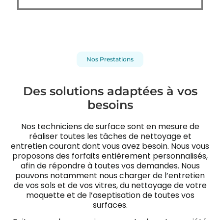
Nos Prestations
Des solutions adaptées à vos
besoins
Nos techniciens de surface sont en mesure de
réaliser toutes les tâches de nettoyage et
entretien courant dont vous avez besoin. Nous vous
proposons des forfaits entièrement personnalisés,
afin de répondre à toutes vos demandes. Nous
pouvons notamment nous charger de l’entretien
de vos sols et de vos vitres, du nettoyage de votre
moquette et de l’aseptisation de toutes vos
surfaces.