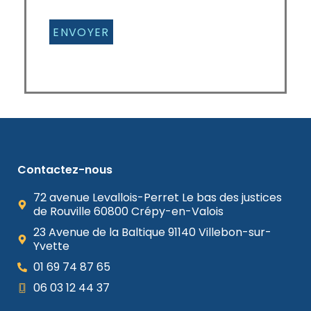
Contactez-nous
72 avenue Levallois-Perret Le bas des justices
de Rouville 60800 Crépy-en-Valois
23 Avenue de la Baltique 91140 Villebon-sur-
Yvette
01 69 74 87 65
06 03 12 44 37