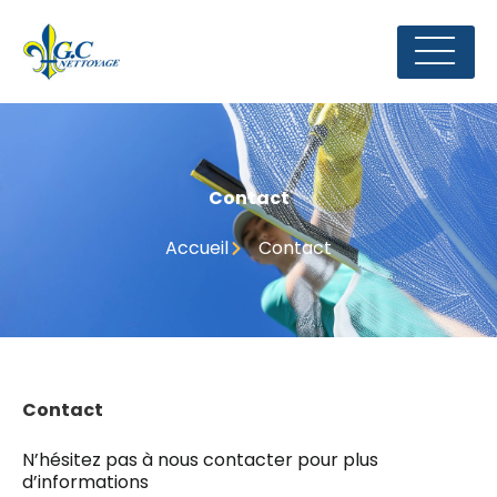
Contact
Accueil
Contact
Contact
N’hésitez pas à nous contacter pour plus
d’informations