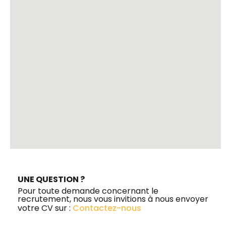
UNE QUESTION ?
Pour toute demande concernant le
recrutement, nous vous invitions à nous envoyer
votre CV sur :
Contactez-nous