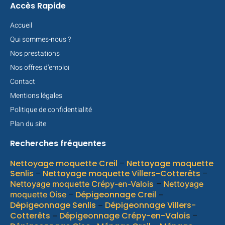
Accès Rapide
Accueil
Qui sommes-nous ?
Nos prestations
Nos offres d'emploi
Contact
Mentions légales
Politique de confidentialité
Plan du site
Recherches fréquentes
Nettoyage moquette Creil
–
Nettoyage moquette
Senlis
–
Nettoyage moquette Villers-Cotterêts
–
–
Nettoyage moquette Crépy-en-Valois
Nettoyage
–
Dépigeonnage Creil
moquette Oise
–
Dépigeonnage Senlis
Dépigeonnage Villers-
–
Cotterêts
Dépigeonnage Crépy-en-Valois
–
–