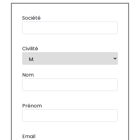
Société
Civilité
Nom
Prénom
Email