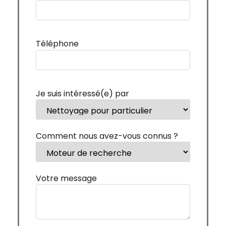
Téléphone
Je suis intéressé(e) par
Comment nous avez-vous connus ?
Votre message